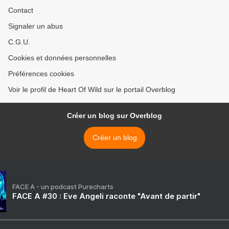
Contact
Signaler un abus
C.G.U.
Cookies et données personnelles
Préférences cookies
Voir le profil de Heart Of Wild sur le portail Overblog
Créer un blog sur Overblog
Créer un blog
FACE A - un podcast Purecharts
FACE A #30 : Eve Angeli raconte "Avant de partir"