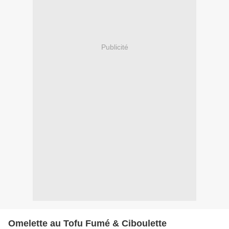
Publicité
Omelette au Tofu Fumé & Ciboulette