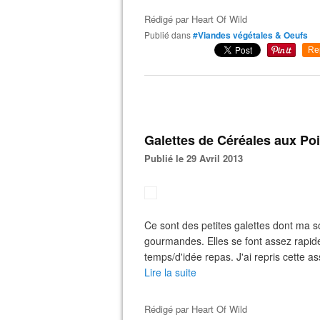
Rédigé par
Heart Of Wild
Publié dans
#Viandes végétales & Oeufs
Re
Galettes de Céréales aux Po
Publié le 29 Avril 2013
Ce sont des petites galettes dont ma s
gourmandes. Elles se font assez rapid
temps/d'idée repas. J'ai repris cette as
Lire la suite
Rédigé par
Heart Of Wild