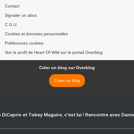
Contact
Signaler un abus
C.G.U.
Cookies et données personnelles
Préférences cookies
Voir le profil de Heart Of Wild sur le portail Overblog
Créer un blog sur Overblog
Créer un blog
 DiCaprio et Tobey Maguire, c'est lui ! Rencontre avec Dam