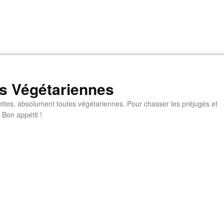
s Végétariennes
ttes, absolument toutes végétariennes. Pour chasser les préjugés et
 Bon appétit !