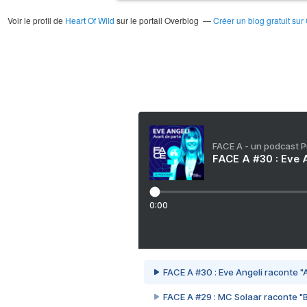
Voir le profil de
Heart Of Wild
sur le portail Overblog
Créer un blog gratuit sur
FACE A - un podcast 
FACE A #30 : Eve A
0:00
FACE A #30 : Eve Angeli raconte "A
FACE A #29 : MC Solaar raconte "