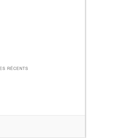
LES RÉCENTS