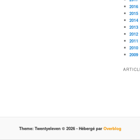
2016
2015
2014
2013
2012
2011
2010
2009
ARTIC
Theme: Twentyeleven © 2026 -
Hébergé par
Overblog