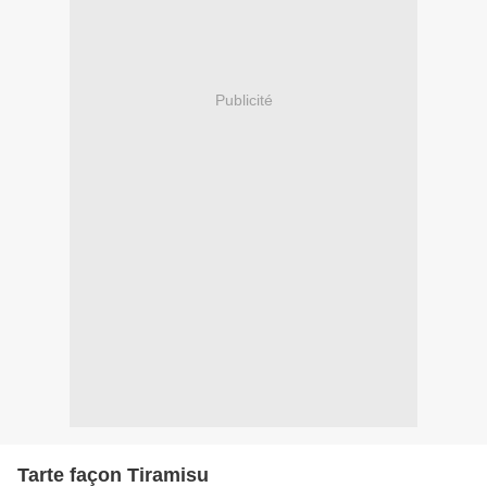
Publicité
Tarte façon Tiramisu