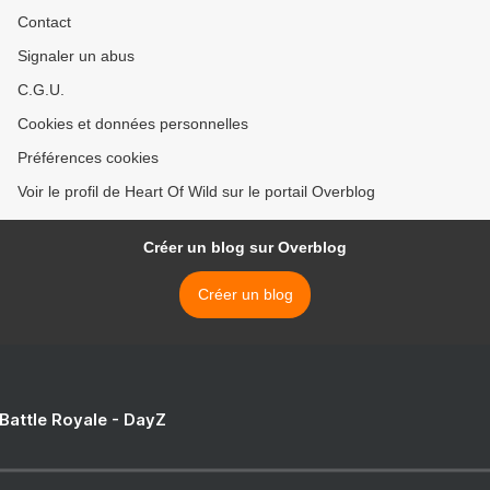
Contact
Signaler un abus
C.G.U.
Cookies et données personnelles
Préférences cookies
Voir le profil de Heart Of Wild sur le portail Overblog
Créer un blog sur Overblog
Créer un blog
 Battle Royale - DayZ