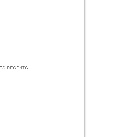
LES RÉCENTS