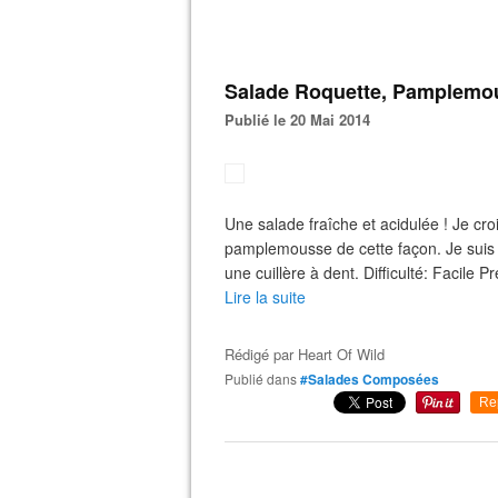
Salade Roquette, Pamplemo
Publié le 20 Mai 2014
Une salade fraîche et acidulée ! Je cr
pamplemousse de cette façon. Je suis p
une cuillère à dent. Difficulté: Facile
Lire la suite
Rédigé par
Heart Of Wild
Publié dans
#Salades Composées
Re