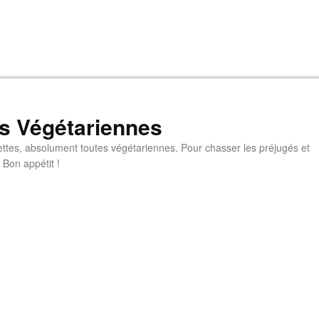
s Végétariennes
ttes, absolument toutes végétariennes. Pour chasser les préjugés et
 Bon appétit !