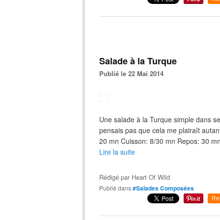
Salade à la Turque
Publié le 22 Mai 2014
Une salade à la Turque simple dans se
pensais pas que cela me plairaît autant 
20 mn Cuisson: 8/30 mn Repos: 30 mn 
Lire la suite
Rédigé par
Heart Of Wild
Publié dans
#Salades Composées
Re