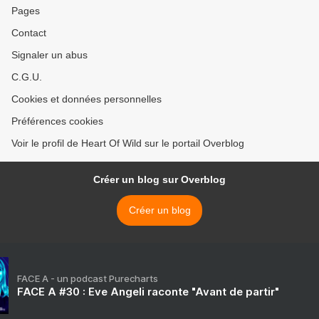
Pages
Contact
Signaler un abus
C.G.U.
Cookies et données personnelles
Préférences cookies
Voir le profil de Heart Of Wild sur le portail Overblog
Créer un blog sur Overblog
Créer un blog
FACE A - un podcast Purecharts
FACE A #30 : Eve Angeli raconte "Avant de partir"