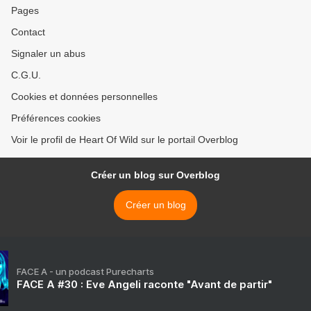
Pages
Contact
Signaler un abus
C.G.U.
Cookies et données personnelles
Préférences cookies
Voir le profil de Heart Of Wild sur le portail Overblog
Créer un blog sur Overblog
Créer un blog
FACE A - un podcast Purecharts
FACE A #30 : Eve Angeli raconte "Avant de partir"