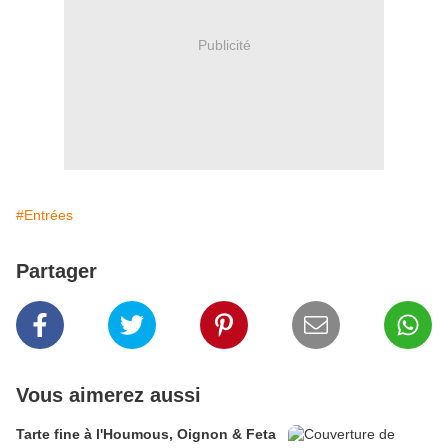
Publicité
#Entrées
Partager
Vous aimerez aussi
Tarte fine à l'Houmous, Oignon & Feta