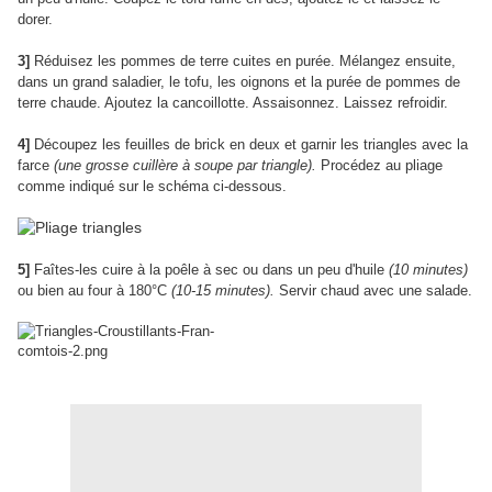
dorer.
3]
Réduisez les pommes de terre cuites en purée. Mélangez ensuite,
dans un grand saladier, le tofu, les oignons et la purée de pommes de
terre chaude. Ajoutez la cancoillotte. Assaisonnez. Laissez refroidir.
4]
Découpez les feuilles de brick en deux et garnir les triangles avec la
farce
(une grosse cuillère à soupe par triangle).
Procédez au pliage
comme indiqué sur le schéma ci-dessous.
5]
Faîtes-les cuire à la poêle à sec ou dans un peu d'huile
(10 minutes)
ou bien au four à 180°C
(10-15 minutes).
Servir chaud avec une salade.