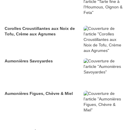
Corolles Croustillantes aux Noix de
Tofu, Crème aux Agrumes
Aumonières Savoyardes
Aumonières Figues, Chèvre & Miel