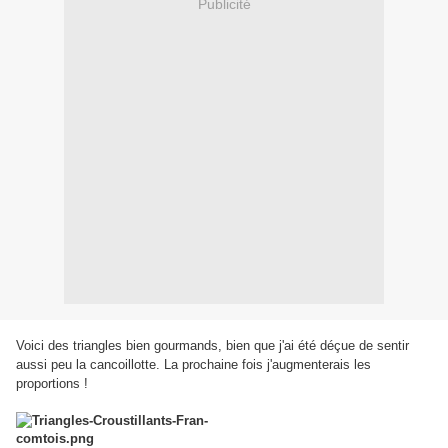
Publicité
Voici des triangles bien gourmands, bien que j'ai été déçue de sentir
aussi peu la cancoillotte. La prochaine fois j'augmenterais les
proportions !