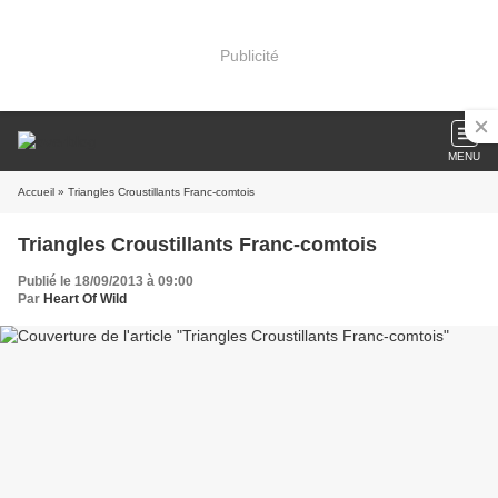
Publicité
MENU
Accueil
» Triangles Croustillants Franc-comtois
Triangles Croustillants Franc-comtois
Publié le 18/09/2013 à 09:00
Par
Heart Of Wild