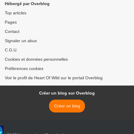
Hébergé par Overblog
Top articles
Pages
Contact
Signaler un abus
C.G.U.
Cookies et données personnelles
Préférences cookies
Voir le profil de Heart Of Wild sur le portail Overblog
Créer un blog sur Overblog
Créer un blog