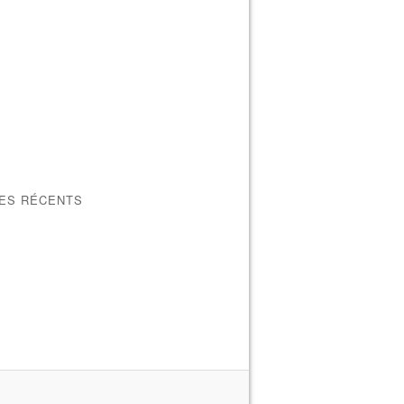
LES RÉCENTS