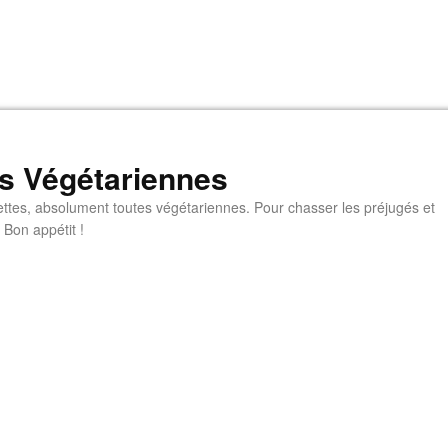
s Végétariennes
ttes, absolument toutes végétariennes. Pour chasser les préjugés et
 Bon appétit !