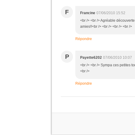
F
Francine
07/06/2010 15:52
<br /> <br /> Agréable découvert
amies!!<br /> <br /> <br /> <br />
Répondre
P
Payette6202
07/06/2010 10:07
<br /> <br /> Sympa ces petites to
<br />
Répondre