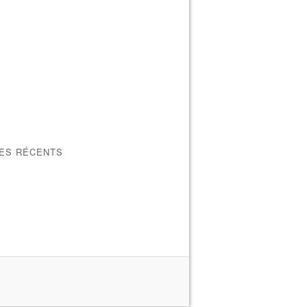
LES RÉCENTS