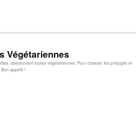
s Végétariennes
ttes, absolument toutes végétariennes. Pour chasser les préjugés et
 Bon appétit !