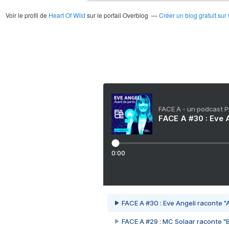
Voir le profil de
Heart Of Wild
sur le portail Overblog
Créer un blog gratuit sur
FACE A - un podcast 
FACE A #30 : Eve A
0:00
FACE A #30 : Eve Angeli raconte "A
FACE A #29 : MC Solaar raconte "