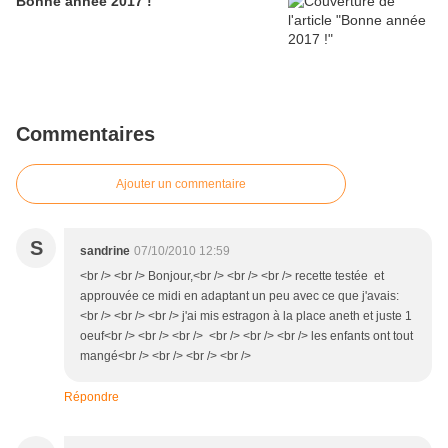
Bonne année 2017 !
Commentaires
Ajouter un commentaire
S
sandrine
07/10/2010 12:59
<br /> <br /> Bonjour,<br /> <br /> <br /> recette testée et
approuvée ce midi en adaptant un peu avec ce que j'avais:
<br /> <br /> <br /> j'ai mis estragon à la place aneth et juste 1
oeuf<br /> <br /> <br /> <br /> <br /> <br /> les enfants ont tout
mangé<br /> <br /> <br /> <br />
Répondre