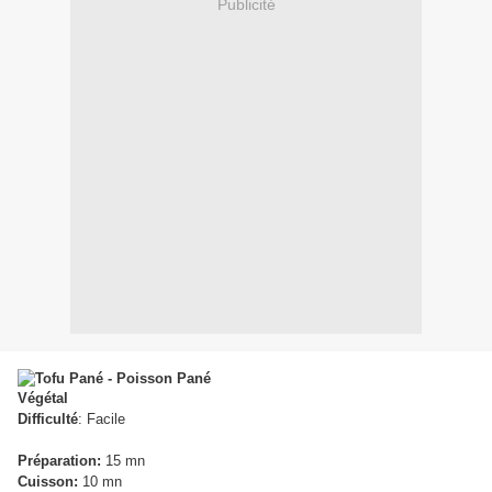
Publicité
Difficulté
: Facile
Préparation:
15 mn
Cuisson:
10 mn