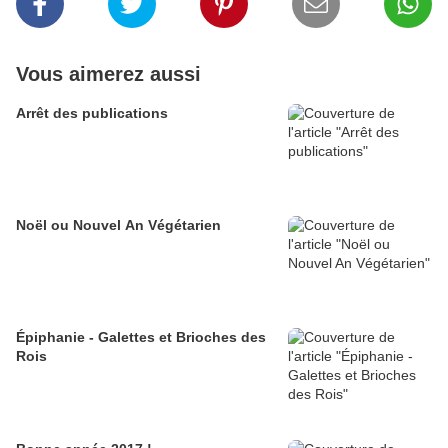
Vous aimerez aussi
Arrêt des publications
Noël ou Nouvel An Végétarien
Épiphanie - Galettes et Brioches des
Rois