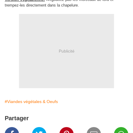
trempez-les directement dans la chapelure.
Publicité
#Viandes végétales & Oeufs
Partager