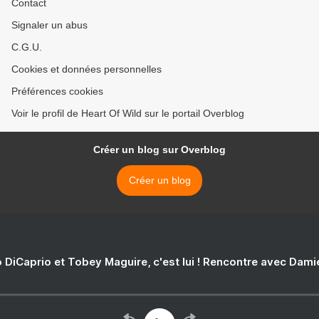
Contact
Signaler un abus
C.G.U.
Cookies et données personnelles
Préférences cookies
Voir le profil de Heart Of Wild sur le portail Overblog
Créer un blog sur Overblog
Créer un blog
 DiCaprio et Tobey Maguire, c'est lui ! Rencontre avec Dam