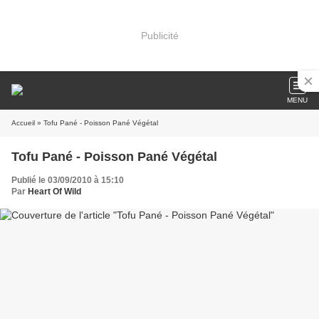
Publicité
MENU
Accueil
» Tofu Pané - Poisson Pané Végétal
Tofu Pané - Poisson Pané Végétal
Publié le 03/09/2010 à 15:10
Par
Heart Of Wild