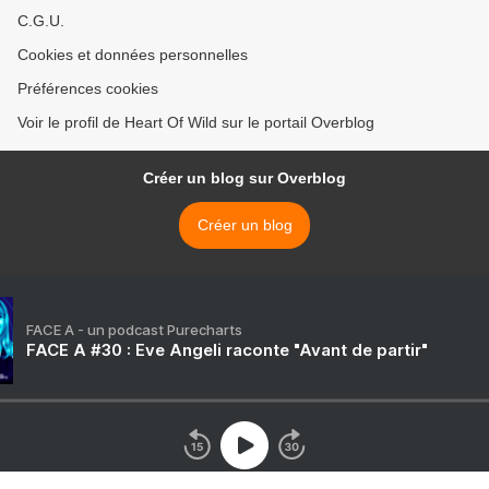
C.G.U.
Cookies et données personnelles
Préférences cookies
Voir le profil de Heart Of Wild sur le portail Overblog
Créer un blog sur Overblog
Créer un blog
FACE A - un podcast Purecharts
FACE A #30 : Eve Angeli raconte "Avant de partir"