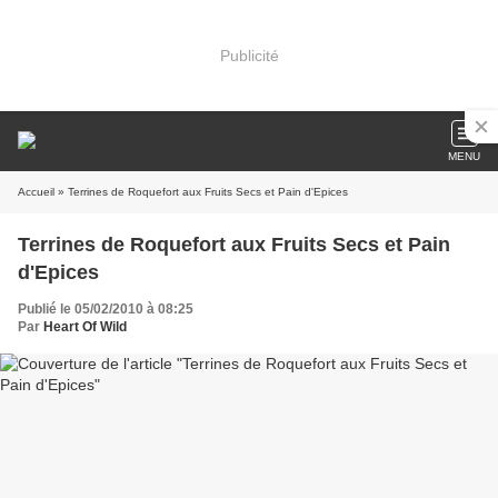
Publicité
MENU
Accueil
» Terrines de Roquefort aux Fruits Secs et Pain d'Epices
Terrines de Roquefort aux Fruits Secs et Pain
d'Epices
Publié le 05/02/2010 à 08:25
Par
Heart Of Wild