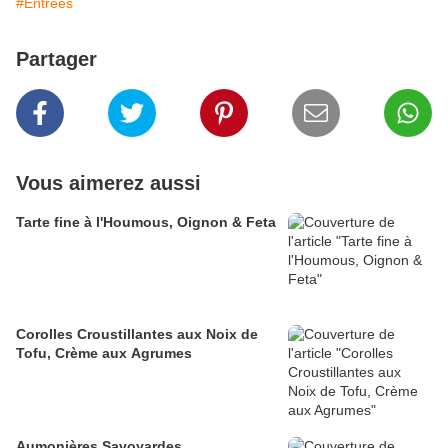
#Entrées
Partager
Vous aimerez aussi
Tarte fine à l'Houmous, Oignon & Feta
Corolles Croustillantes aux Noix de
Tofu, Crème aux Agrumes
Aumonières Savoyardes