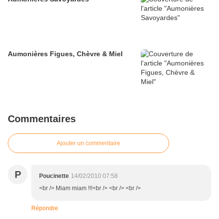
Aumonières Figues, Chèvre & Miel
Commentaires
Ajouter un commentaire
P
Poucinette
14/02/2010 07:58
<br /> Miam miam !!!<br /> <br /> <br />
Répondre