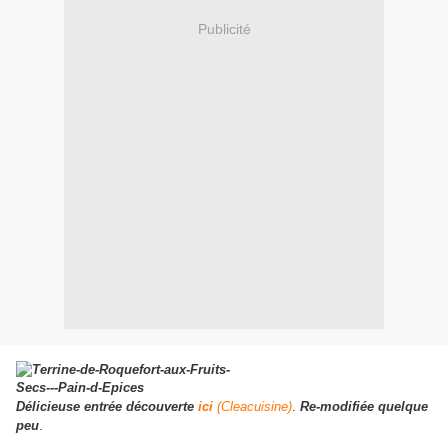
Publicité
Délicieuse entrée découverte
ici
(Cleacuisine)
.
Re-modifiée quelque
peu
.