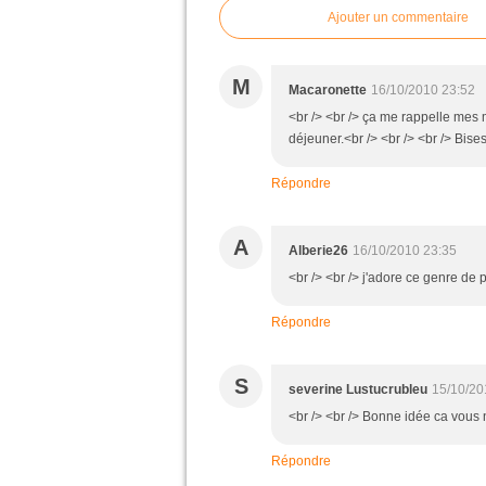
Ajouter un commentaire
M
Macaronette
16/10/2010 23:52
<br /> <br /> ça me rappelle mes 
déjeuner.<br /> <br /> <br /> Bises
Répondre
A
Alberie26
16/10/2010 23:35
<br /> <br /> j'adore ce genre de pl
Répondre
S
severine Lustucrubleu
15/10/20
<br /> <br /> Bonne idée ca vous n
Répondre