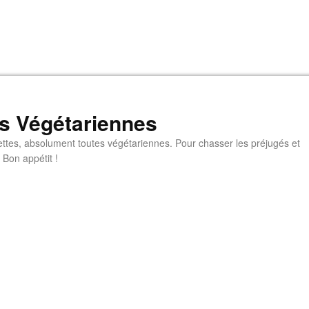
s Végétariennes
ttes, absolument toutes végétariennes. Pour chasser les préjugés et
 Bon appétit !