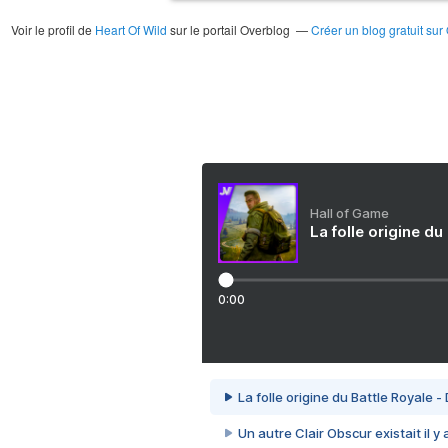
Voir le profil de
Heart Of Wild
sur le portail Overblog
Créer un blog gratuit sur
Hall of Game
La folle origine du
0:00
La folle origine du Battle Royale -
Un autre Clair Obscur existait il y