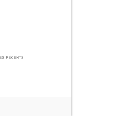
LES RÉCENTS