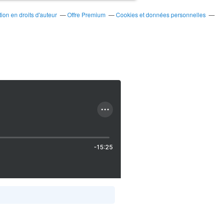
on en droits d'auteur
Offre Premium
Cookies et données personnelles
-15:25