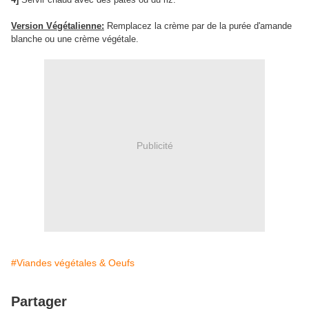
Version Végétalienne:
Remplacez la crème par de la purée d'amande
blanche ou une crème végétale.
Publicité
#Viandes végétales & Oeufs
Partager