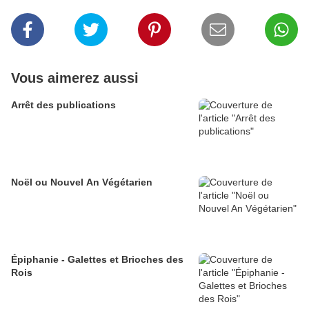
Vous aimerez aussi
Arrêt des publications
Noël ou Nouvel An Végétarien
Épiphanie - Galettes et Brioches des
Rois