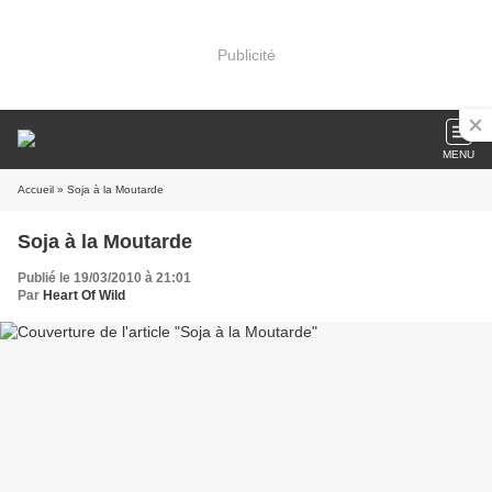
Publicité
MENU
Accueil
» Soja à la Moutarde
Soja à la Moutarde
Publié le 19/03/2010 à 21:01
Par
Heart Of Wild