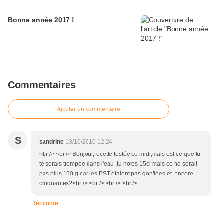
Bonne année 2017 !
Commentaires
Ajouter un commentaire
S
sandrine
13/10/2010 12:24
<br /> <br /> Bonjour,recette testée ce midi,mais est-ce que tu
te serais trompée dans l'eau ,tu notes 15cl mais ce ne serait
pas plus 150 g car les PST étaient pas gonflées et encore
croquantes?<br /> <br /> <br /> <br />
Répondre