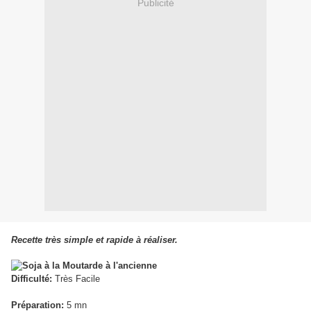
Publicité
Recette très simple et rapide à réaliser.
Difficulté:
Très Facile
Préparation:
5 mn