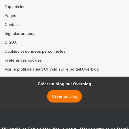
Top articles
Pages
Contact
Signaler un abus
C.G.U.
Cookies et données personnelles
Préférences cookies
Voir le profil de Heart Of Wild sur le portail Overblog
Créer un blog sur Overblog
Créer un blog