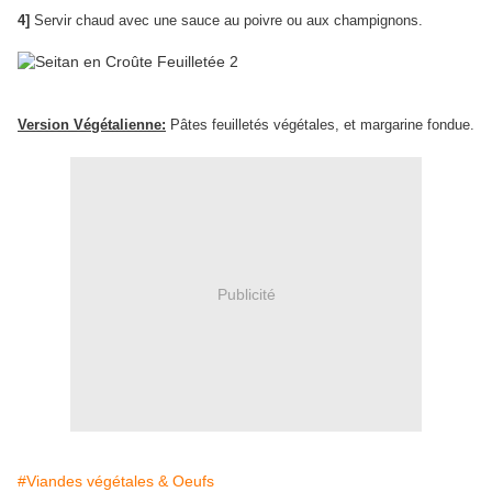
4]
Servir chaud avec une sauce au poivre ou aux champignons.
Version Végétalienne:
Pâtes feuilletés végétales, et margarine fondue.
Publicité
#Viandes végétales & Oeufs