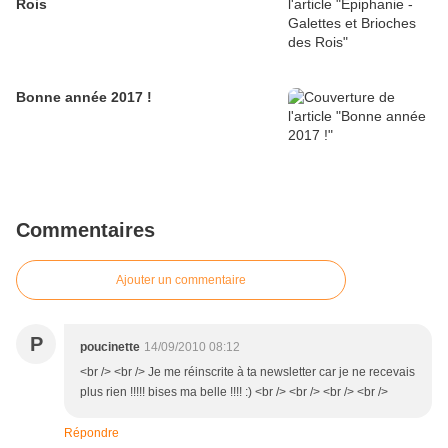
Rois
Bonne année 2017 !
Commentaires
Ajouter un commentaire
P
poucinette
14/09/2010 08:12
<br /> <br /> Je me réinscrite à ta newsletter car je ne recevais
plus rien !!!!! bises ma belle !!!! :) <br /> <br /> <br /> <br />
Répondre