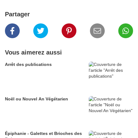
Partager
Vous aimerez aussi
Arrêt des publications
Noël ou Nouvel An Végétarien
Épiphanie - Galettes et Brioches des