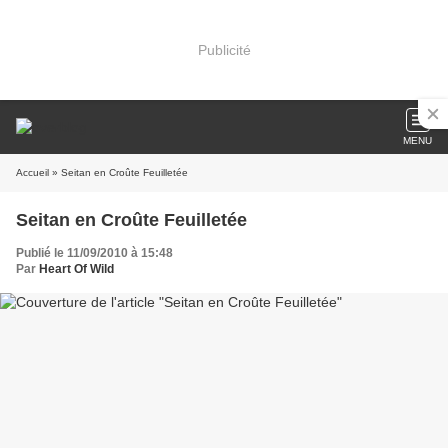
Publicité
MENU
Accueil
» Seitan en Croûte Feuilletée
Seitan en Croûte Feuilletée
Publié le 11/09/2010 à 15:48
Par
Heart Of Wild