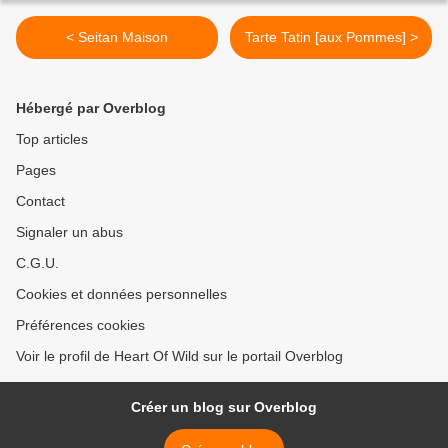
< Seitan Maison
Tarte Tatin [aux Pommes] >
Hébergé par Overblog
Top articles
Pages
Contact
Signaler un abus
C.G.U.
Cookies et données personnelles
Préférences cookies
Voir le profil de Heart Of Wild sur le portail Overblog
Créer un blog sur Overblog