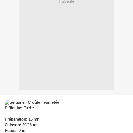
Publicité
Difficulté:
Facile
Préparation:
15 mn
Cuisson:
20/25 mn
Repos:
0 mn