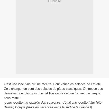
Publicité
C'est une idée plus qu'une recette. Pour varier les salades de cet été.
Cela change (un peu) des salades de pâtes classiques. On troque ces
dernières pour des gnocchis, et l'on ajoute ce que l'on veut/aime/qu'il
nous reste !
(cette recette me rappelle des souvenirs, c'était une recette faîte l'été
dernier, lorsque j'étais en vacances dans le sud de la France !)