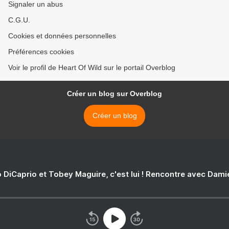
Signaler un abus
C.G.U.
Cookies et données personnelles
Préférences cookies
Voir le profil de Heart Of Wild sur le portail Overblog
Créer un blog sur Overblog
Créer un blog
 DiCaprio et Tobey Maguire, c'est lui ! Rencontre avec Dam