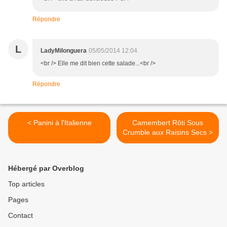
Répondre
L
LadyMilonguera
05/05/2014 12:04
<br /> Elle me dit bien cette salade...<br />
Répondre
< Panini à l'Italienne
Camembert Rôti Sous
Crumble aux Raisins Secs >
Hébergé par Overblog
Top articles
Pages
Contact