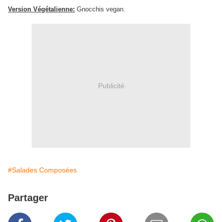
Version Végétalienne:
Gnocchis vegan.
Publicité
#Salades Composées
Partager