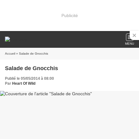
Publicité
MENU
Accueil
» Salade de Gnocchis
Salade de Gnocchis
Publié le 05/05/2014 à 08:00
Par
Heart Of Wild