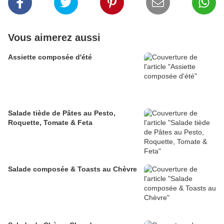
Vous aimerez aussi
Assiette composée d'été
Salade tiède de Pâtes au Pesto,
Roquette, Tomate & Feta
Salade composée & Toasts au Chèvre