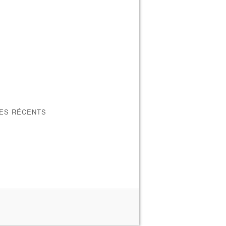
LES RÉCENTS