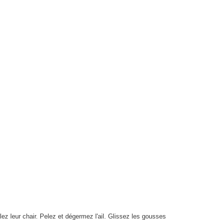
z leur chair. Pelez et dégermez l'ail. Glissez les gousses