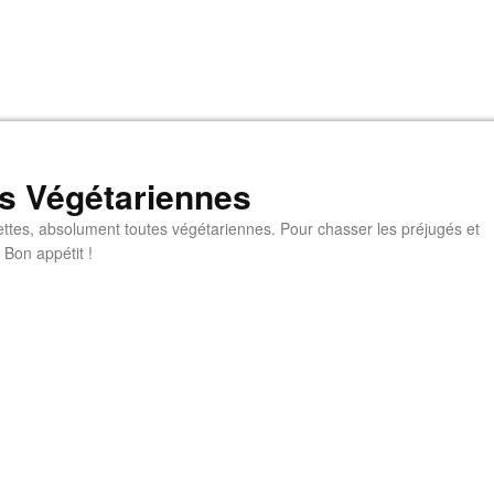
s Végétariennes
ttes, absolument toutes végétariennes. Pour chasser les préjugés et
 Bon appétit !