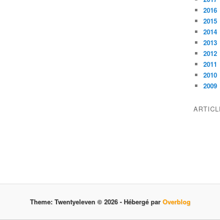
2016
2015
2014
2013
2012
2011
2010
2009
ARTIC
Theme: Twentyeleven © 2026 -
Hébergé par
Overblog