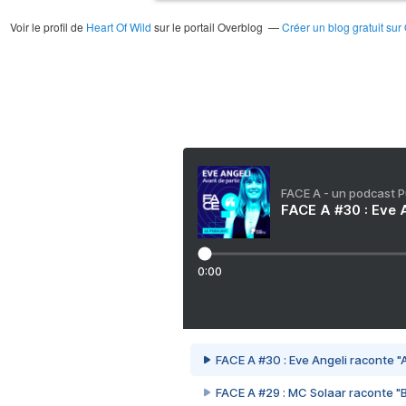
Voir le profil de
Heart Of Wild
sur le portail Overblog
Créer un blog gratuit sur
FACE A - un podcast 
FACE A #30 : Eve A
0:00
FACE A #30 : Eve Angeli raconte "A
FACE A #29 : MC Solaar raconte "