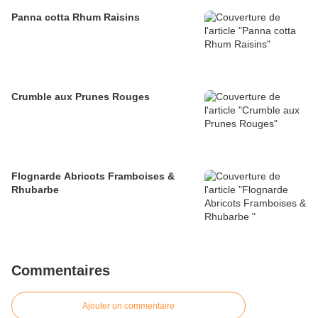
Panna cotta Rhum Raisins
Crumble aux Prunes Rouges
Flognarde Abricots Framboises &
Rhubarbe
Commentaires
Ajouter un commentaire