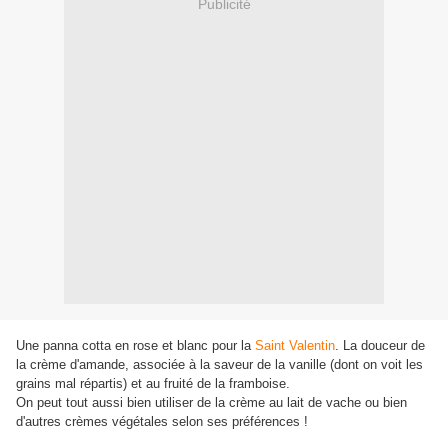
Publicité
Une panna cotta en rose et blanc pour la
Saint Valentin
. La douceur de
la crème d'amande, associée à la saveur de la vanille (dont on voit les
grains mal répartis) et au fruité de la framboise.
On peut tout aussi bien utiliser de la crème au lait de vache ou bien
d'autres crèmes végétales selon ses préférences !