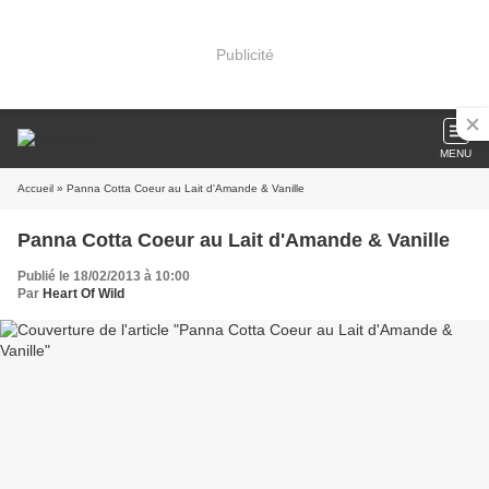
Publicité
MENU
Accueil
» Panna Cotta Coeur au Lait d'Amande & Vanille
Panna Cotta Coeur au Lait d'Amande & Vanille
Publié le 18/02/2013 à 10:00
Par
Heart Of Wild