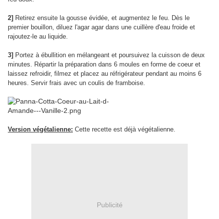
2]
Retirez ensuite la gousse évidée, et augmentez le feu. Dès le
premier bouillon, diluez l'agar agar dans une cuillère d'eau froide et
rajoutez-le au liquide.
3]
Portez à ébullition en mélangeant et poursuivez la cuisson de deux
minutes. Répartir la préparation dans 6 moules en forme de coeur et
laissez refroidir, filmez et placez au réfrigérateur pendant au moins 6
heures. Servir frais avec un coulis de framboise.
Version végétalienne:
Cette recette est déjà végétalienne.
Publicité