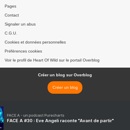
Pages
Contact
Signaler un abus
C.G.U.
Cookies et données personnelles
Préférences cookies
Voir le profil de Heart Of Wild sur le portail Overblog
Créer un blog sur Overblog
Créer un blog
FACE A - un podcast Purecharts
FACE A #30 : Eve Angeli raconte "Avant de partir"