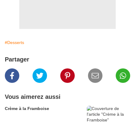
#Desserts
Partager
Vous aimerez aussi
Crème à la Framboise