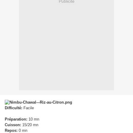
Publicité
Difficulté:
Facile
Préparation:
10 mn
Cuisson:
15/20 mn
Repos:
0 mn