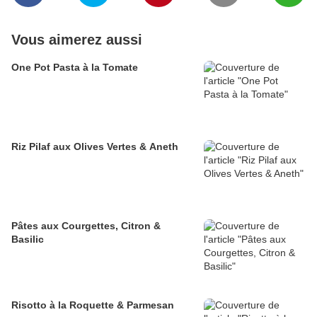
Vous aimerez aussi
One Pot Pasta à la Tomate
Riz Pilaf aux Olives Vertes & Aneth
Pâtes aux Courgettes, Citron &
Basilic
Risotto à la Roquette & Parmesan