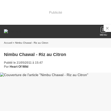
Publicité
MENU
Accueil
» Nimbu Chawal - Riz au Citron
Nimbu Chawal - Riz au Citron
Publié le 21/05/2011 à 15:47
Par
Heart Of Wild