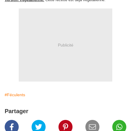
Publicité
#Féculents
Partager