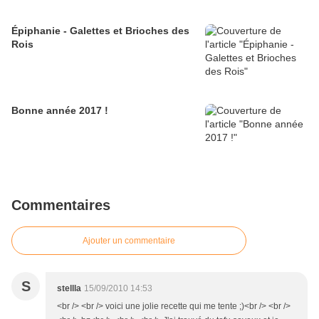
Épiphanie - Galettes et Brioches des
Rois
Bonne année 2017 !
Commentaires
Ajouter un commentaire
S
stellla
15/09/2010 14:53
<br /> <br /> voici une jolie recette qui me tente ;)<br /> <br />