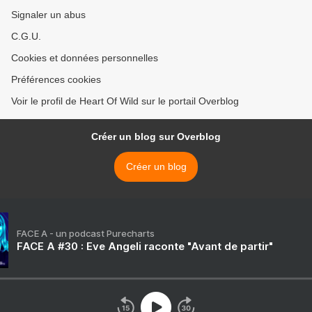
Signaler un abus
C.G.U.
Cookies et données personnelles
Préférences cookies
Voir le profil de Heart Of Wild sur le portail Overblog
Créer un blog sur Overblog
Créer un blog
FACE A - un podcast Purecharts
FACE A #30 : Eve Angeli raconte "Avant de partir"