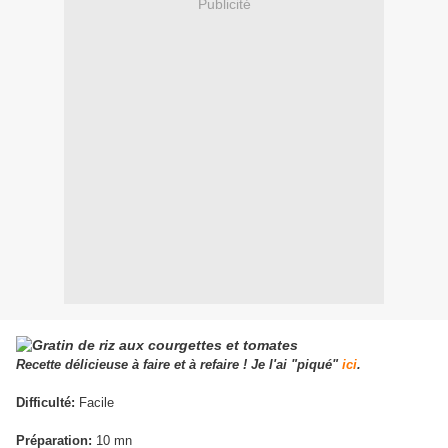
Publicité
Recette délicieuse à faire et à refaire ! Je l'ai "piqué"
ici
.
Difficulté:
Facile
Préparation:
10 mn