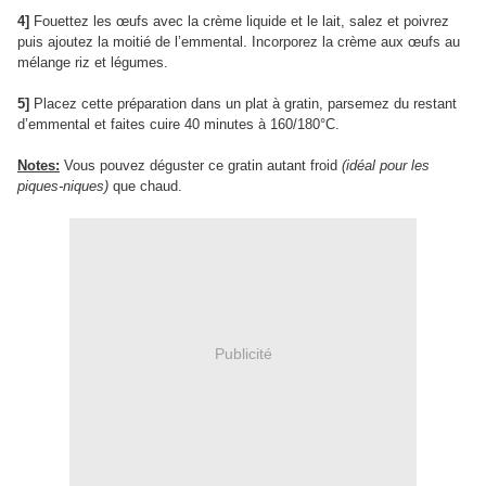
4]
Fouettez les œufs avec la crème liquide et le lait, salez et poivrez
puis ajoutez la moitié de l’emmental. Incorporez la crème aux œufs au
mélange riz et légumes.
5]
Placez cette préparation dans un plat à gratin, parsemez du restant
d’emmental et faites cuire 40 minutes à 160/180°C.
Notes:
Vous pouvez déguster ce gratin autant froid
(idéal pour les
piques-niques)
que chaud.
Publicité