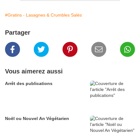
#Gratins - Lasagnes & Crumbles Salés
Partager
Vous aimerez aussi
Arrêt des publications
Noël ou Nouvel An Végétarien