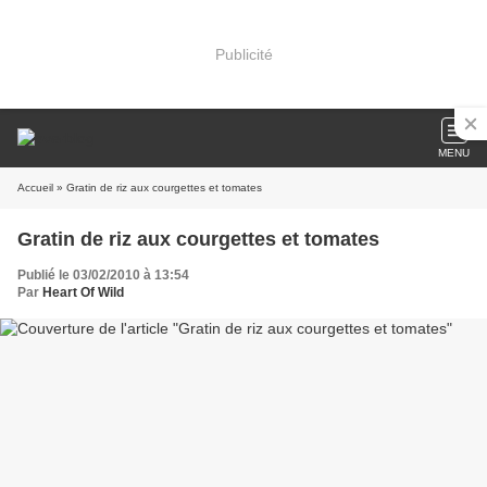
Publicité
MENU
Accueil
» Gratin de riz aux courgettes et tomates
Gratin de riz aux courgettes et tomates
Publié le 03/02/2010 à 13:54
Par
Heart Of Wild