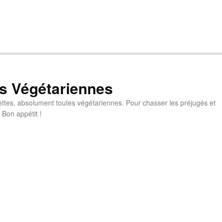
s Végétariennes
ttes, absolument toutes végétariennes. Pour chasser les préjugés et
 Bon appétit !