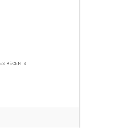
LES RÉCENTS