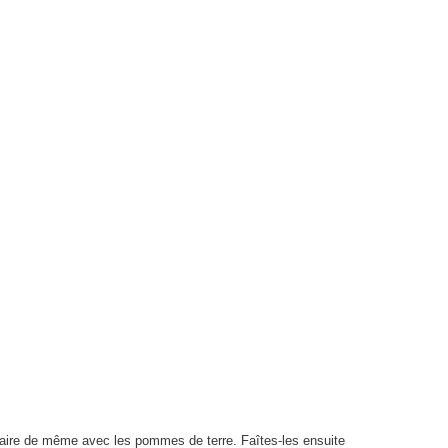
 Faire de même avec les pommes de terre. Faîtes-les ensuite