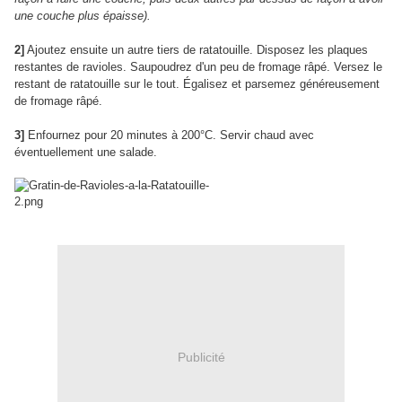
une couche plus épaisse).
2]
Ajoutez ensuite un autre tiers de ratatouille. Disposez les plaques
restantes de ravioles. Saupoudrez d'un peu de fromage râpé. Versez le
restant de ratatouille sur le tout. Égalisez et parsemez généreusement
de fromage râpé.
3]
Enfournez pour 20 minutes à 200°C. Servir chaud avec
éventuellement une salade.
Publicité