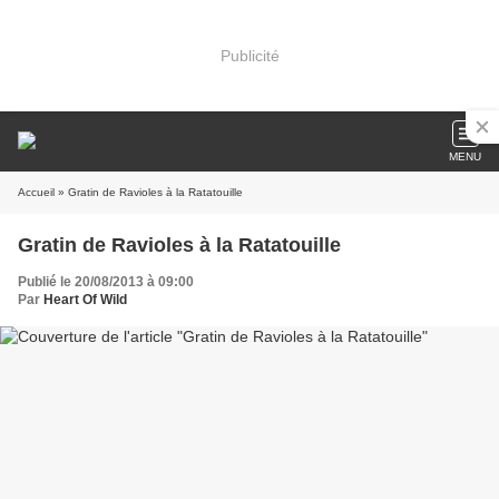
Publicité
MENU
Accueil
» Gratin de Ravioles à la Ratatouille
Gratin de Ravioles à la Ratatouille
Publié le 20/08/2013 à 09:00
Par
Heart Of Wild