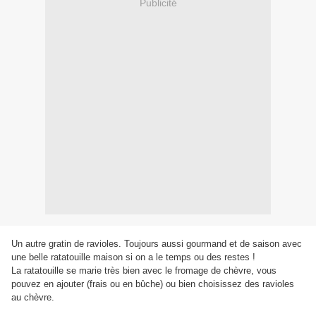
Publicité
Un autre gratin de ravioles. Toujours aussi gourmand et de saison avec
une belle ratatouille maison si on a le temps ou des restes !
La ratatouille se marie très bien avec le fromage de chèvre, vous
pouvez en ajouter (frais ou en bûche) ou bien choisissez des ravioles
au chèvre.