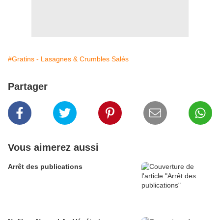
#Gratins - Lasagnes & Crumbles Salés
Partager
Vous aimerez aussi
Arrêt des publications