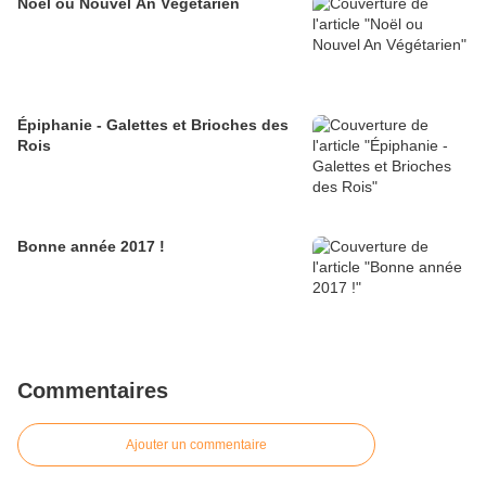
Noël ou Nouvel An Végétarien
Épiphanie - Galettes et Brioches des
Rois
Bonne année 2017 !
Commentaires
Ajouter un commentaire