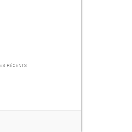
LES RÉCENTS