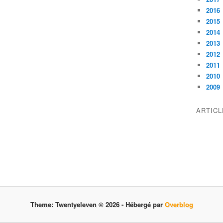
2016
2015
2014
2013
2012
2011
2010
2009
ARTIC
Theme: Twentyeleven © 2026 -
Hébergé par
Overblog