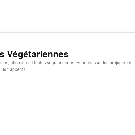
s Végétariennes
ttes, absolument toutes végétariennes. Pour chasser les préjugés et
 Bon appétit !