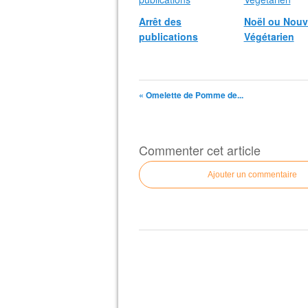
Arrêt des
Noël ou Nouv
publications
Végétarien
« Omelette de Pomme de...
Commenter cet article
Ajouter un commentaire