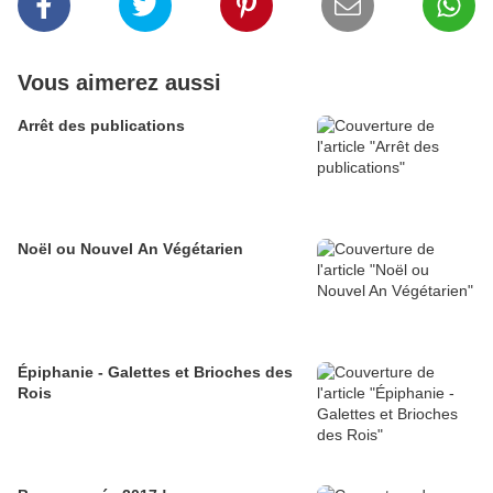
Vous aimerez aussi
Arrêt des publications
Noël ou Nouvel An Végétarien
Épiphanie - Galettes et Brioches des
Rois