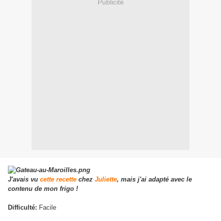
Publicité
J'avais vu
cette recette
chez
Juliette
, mais j'ai adapté avec le
contenu de mon frigo !
Difficulté:
Facile