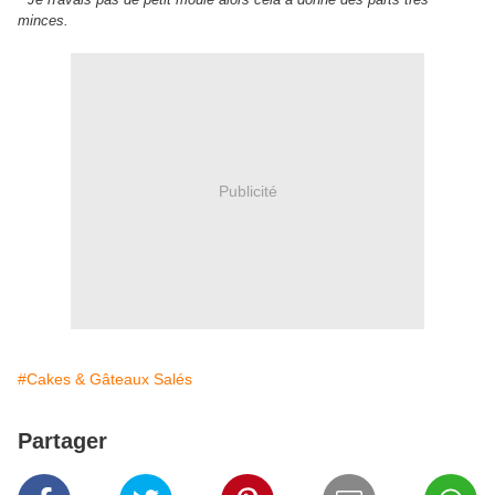
minces.
Publicité
#Cakes & Gâteaux Salés
Partager