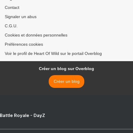
Contact
Signaler un abus
C.G.U.
Cookies et données personnelles
Préférences cookies
Voir le profil de Heart Of Wild sur le portail Overblog
Créer un blog sur Overblog
Créer un blog
 Battle Royale - DayZ