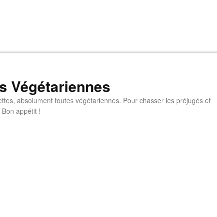
s Végétariennes
ttes, absolument toutes végétariennes. Pour chasser les préjugés et
 Bon appétit !