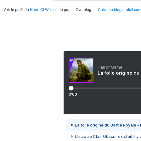
Voir le profil de
Heart Of Wild
sur le portail Overblog
Créer un blog gratuit sur
Hall of Game
La folle origine du
0:00
La folle origine du Battle Royale -
Un autre Clair Obscur existait il y