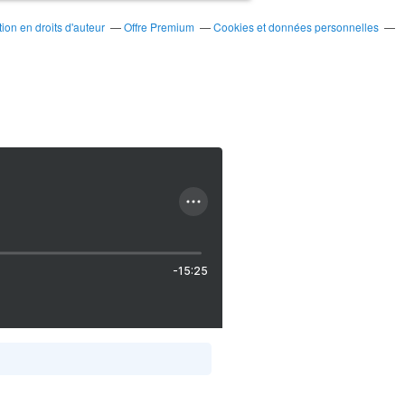
on en droits d'auteur
Offre Premium
Cookies et données personnelles
-15:25