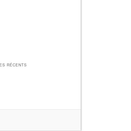
LES RÉCENTS