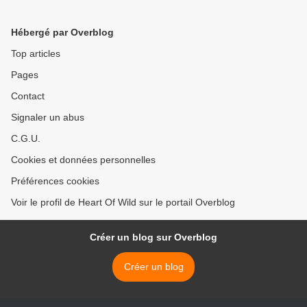
Hébergé par Overblog
Top articles
Pages
Contact
Signaler un abus
C.G.U.
Cookies et données personnelles
Préférences cookies
Voir le profil de Heart Of Wild sur le portail Overblog
Créer un blog sur Overblog
Créer un blog