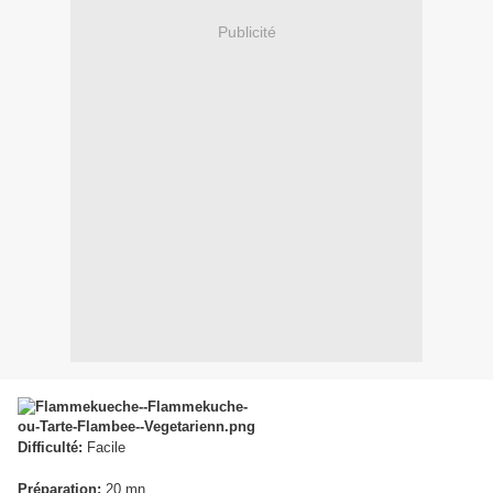
Publicité
Difficulté:
Facile
Préparation:
20 mn