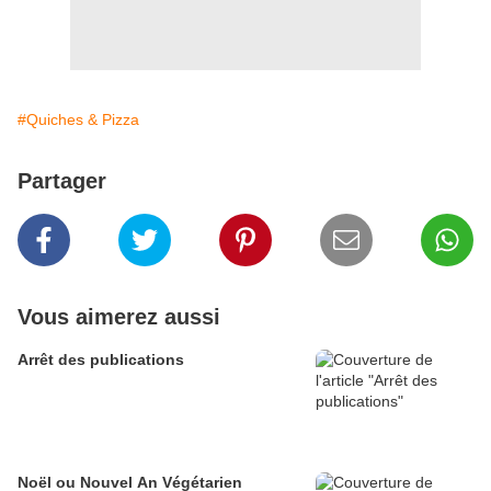
#Quiches & Pizza
Partager
Vous aimerez aussi
Arrêt des publications
Noël ou Nouvel An Végétarien