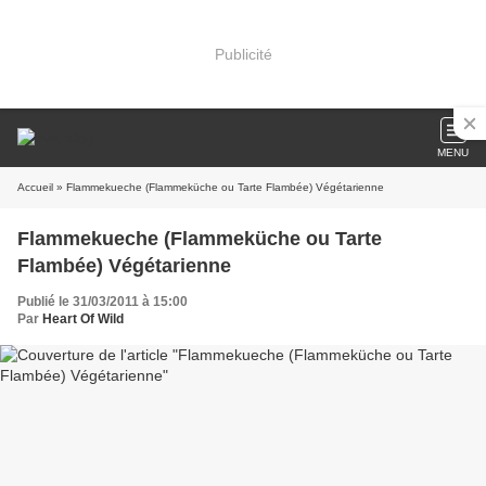
Publicité
MENU
Accueil
» Flammekueche (Flammeküche ou Tarte Flambée) Végétarienne
Flammekueche (Flammeküche ou Tarte
Flambée) Végétarienne
Publié le 31/03/2011 à 15:00
Par
Heart Of Wild