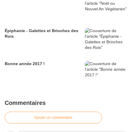
Épiphanie - Galettes et Brioches des
Rois
Bonne année 2017 !
Commentaires
Ajouter un commentaire