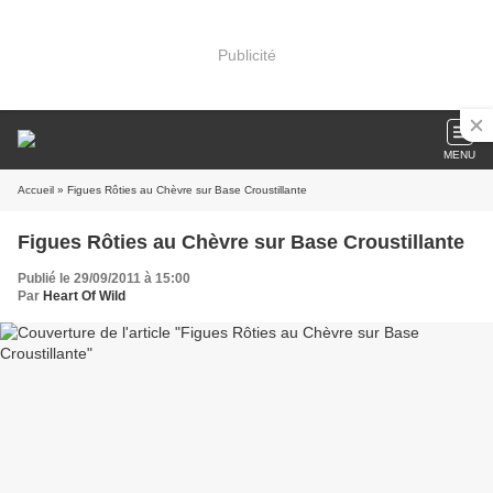
Publicité
MENU
Accueil
» Figues Rôties au Chèvre sur Base Croustillante
Figues Rôties au Chèvre sur Base Croustillante
Publié le 29/09/2011 à 15:00
Par
Heart Of Wild