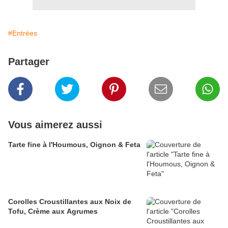
#Entrées
Partager
Vous aimerez aussi
Tarte fine à l'Houmous, Oignon & Feta
Corolles Croustillantes aux Noix de
Tofu, Crème aux Agrumes