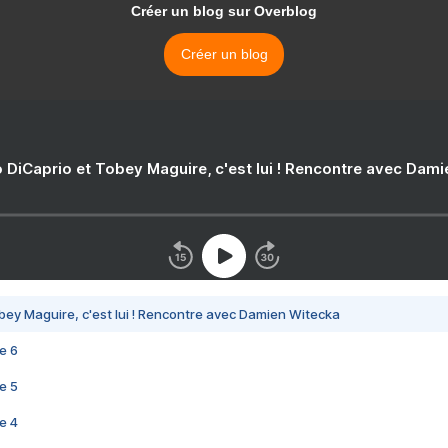
Créer un blog sur Overblog
Créer un blog
 DiCaprio et Tobey Maguire, c'est lui ! Rencontre avec Dam
bey Maguire, c'est lui ! Rencontre avec Damien Witecka
e 6
e 5
e 4