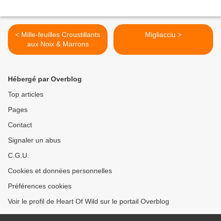
< Mille-feuilles Croustillants
Migliacciu >
aux Noix & Marrons
Hébergé par Overblog
Top articles
Pages
Contact
Signaler un abus
C.G.U.
Cookies et données personnelles
Préférences cookies
Voir le profil de Heart Of Wild sur le portail Overblog