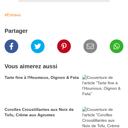
#Entrées
Partager
Vous aimerez aussi
Tarte fine à l'Houmous, Oignon & Feta
Corolles Croustillantes aux Noix de
Tofu, Crème aux Agrumes