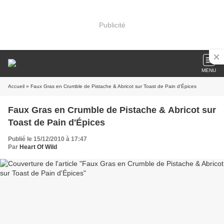
Publicité
MENU
Accueil
» Faux Gras en Crumble de Pistache & Abricot sur Toast de Pain d'Épices
Faux Gras en Crumble de Pistache & Abricot sur
Toast de Pain d'Épices
Publié le 15/12/2010 à 17:47
Par
Heart Of Wild