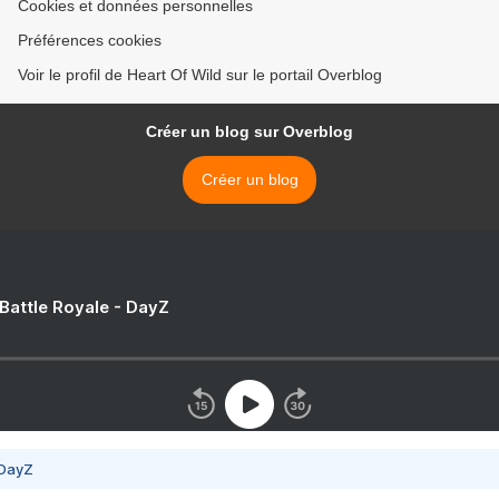
Cookies et données personnelles
Préférences cookies
Voir le profil de Heart Of Wild sur le portail Overblog
Créer un blog sur Overblog
Créer un blog
 Battle Royale - DayZ
 DayZ