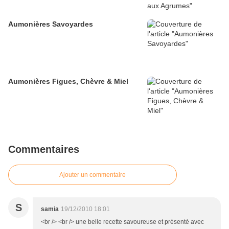
Aumonières Savoyardes
Aumonières Figues, Chèvre & Miel
Commentaires
Ajouter un commentaire
S
samia
19/12/2010 18:01
<br /> <br /> une belle recette savoureuse et présenté avec