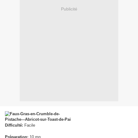
Publicité
Difficulté:
Facile
Préparation:
10 mn