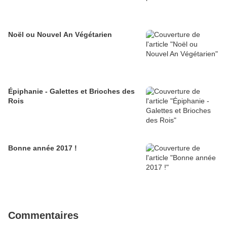
Noël ou Nouvel An Végétarien
Épiphanie - Galettes et Brioches des
Rois
Bonne année 2017 !
Commentaires