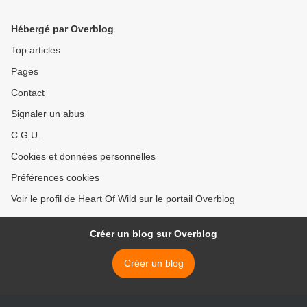
Hébergé par Overblog
Top articles
Pages
Contact
Signaler un abus
C.G.U.
Cookies et données personnelles
Préférences cookies
Voir le profil de Heart Of Wild sur le portail Overblog
Créer un blog sur Overblog
Créer un blog