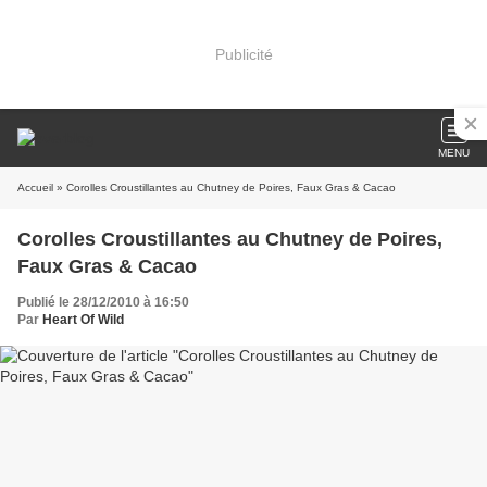
Publicité
MENU
Accueil
» Corolles Croustillantes au Chutney de Poires, Faux Gras & Cacao
Corolles Croustillantes au Chutney de Poires,
Faux Gras & Cacao
Publié le 28/12/2010 à 16:50
Par
Heart Of Wild