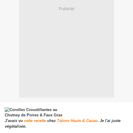
Publicité
J'avais vu
cette recette
chez
Talons Hauts & Cacao
. Je l'ai juste
végétalisée.