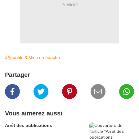
Publicité
#Apéritifs & Mise en bouche
Partager
Vous aimerez aussi
Arrêt des publications