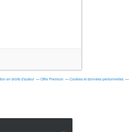
on en droits d'auteur
Offre Premium
Cookies et données personnelles