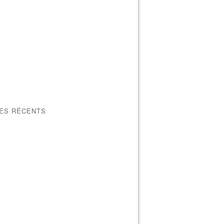
LES RÉCENTS