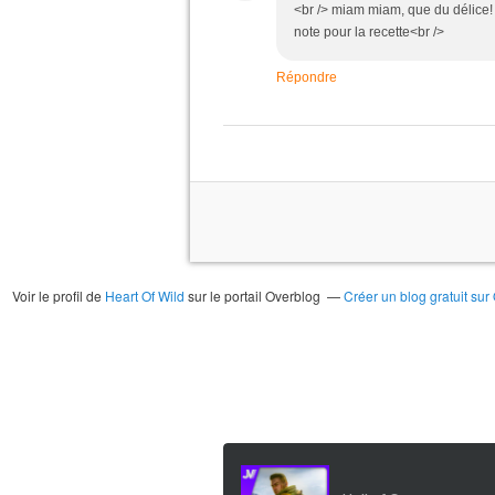
<br /> miam miam, que du délice! m
note pour la recette<br />
Répondre
Voir le profil de
Heart Of Wild
sur le portail Overblog
Créer un blog gratuit sur