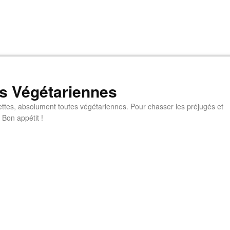
s Végétariennes
ttes, absolument toutes végétariennes. Pour chasser les préjugés et
 Bon appétit !