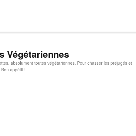
s Végétariennes
ttes, absolument toutes végétariennes. Pour chasser les préjugés et
 Bon appétit !