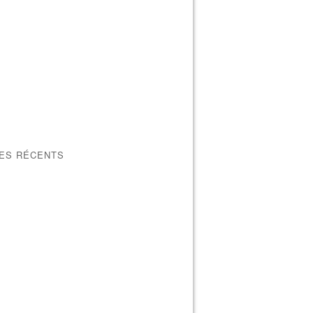
LES RÉCENTS