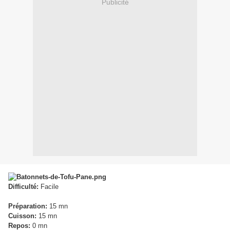
Publicité
Difficulté:
Facile
Préparation:
15 mn
Cuisson:
15 mn
Repos:
0 mn