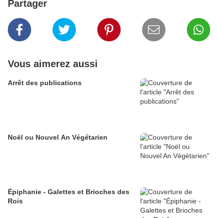
Partager
Vous aimerez aussi
Arrêt des publications
Noël ou Nouvel An Végétarien
Épiphanie - Galettes et Brioches des
Rois