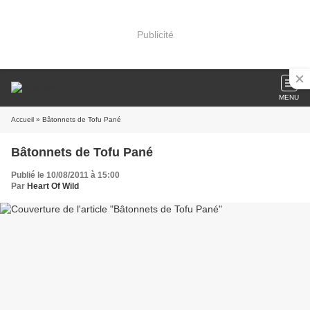
Publicité
MENU
Accueil
» Bâtonnets de Tofu Pané
Bâtonnets de Tofu Pané
Publié le 10/08/2011 à 15:00
Par
Heart Of Wild