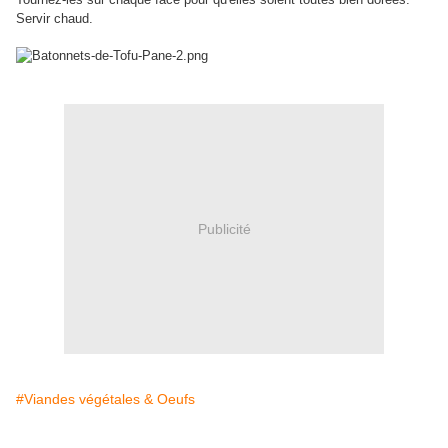
Servir chaud.
Publicité
#Viandes végétales & Oeufs