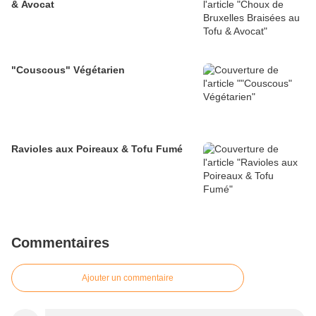
& Avocat
"Couscous" Végétarien
Ravioles aux Poireaux & Tofu Fumé
Commentaires
Ajouter un commentaire