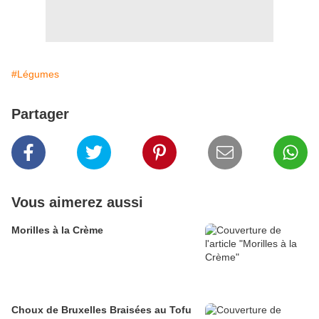
#Légumes
Partager
Vous aimerez aussi
Morilles à la Crème
Choux de Bruxelles Braisées au Tofu