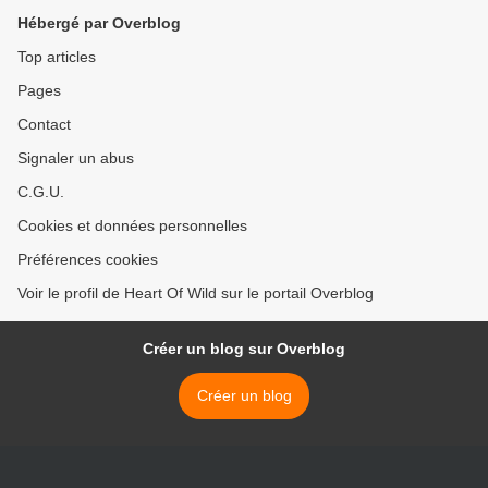
Hébergé par Overblog
Top articles
Pages
Contact
Signaler un abus
C.G.U.
Cookies et données personnelles
Préférences cookies
Voir le profil de Heart Of Wild sur le portail Overblog
Créer un blog sur Overblog
Créer un blog