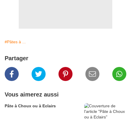
#Pâtes à ...
Partager
Vous aimerez aussi
Pâte à Choux ou à Eclairs