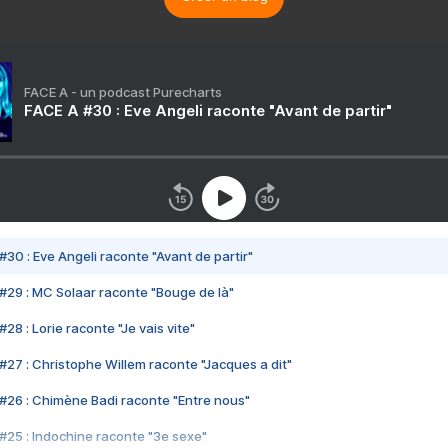
FACE A - un podcast Purecharts
FACE A #30 : Eve Angeli raconte "Avant de partir"
#30 : Eve Angeli raconte "Avant de partir"
#29 : MC Solaar raconte "Bouge de là"
28 : Lorie raconte "Je vais vite"
#27 : Christophe Willem raconte "Jacques a dit"
#26 : Chimène Badi raconte "Entre nous"
#25 : Indochine raconte "3e sexe"