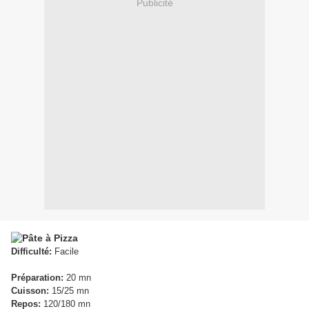
Publicité
Difficulté:
Facile
Préparation:
20 mn
Cuisson:
15/25 mn
Repos:
120/180 mn