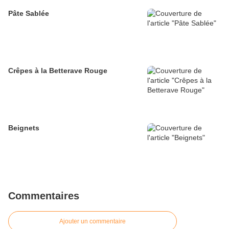
Pâte Sablée
Crêpes à la Betterave Rouge
Beignets
Commentaires
Ajouter un commentaire