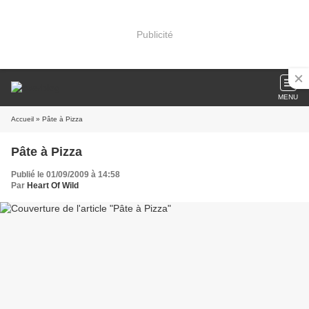
Publicité
MENU
Accueil
» Pâte à Pizza
Pâte à Pizza
Publié le 01/09/2009 à 14:58
Par
Heart Of Wild