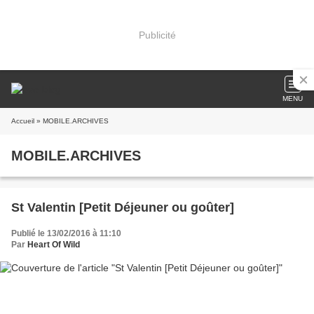
Publicité
MENU
Accueil
» MOBILE.ARCHIVES
MOBILE.ARCHIVES
St Valentin [Petit Déjeuner ou goûter]
Publié le 13/02/2016 à 11:10
Par
Heart Of Wild