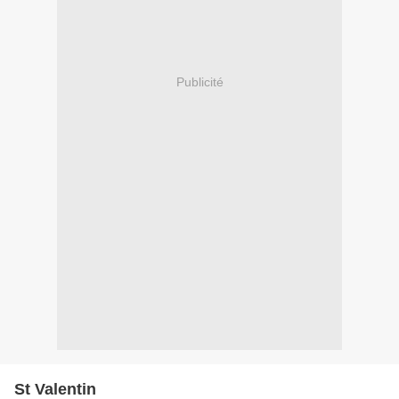
Publicité
St Valentin