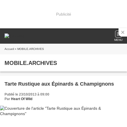
Publicité
MENU
Accueil
» MOBILE.ARCHIVES
MOBILE.ARCHIVES
Tarte Rustique aux Épinards & Champignons
Publié le 23/10/2013 à 09:00
Par
Heart Of Wild