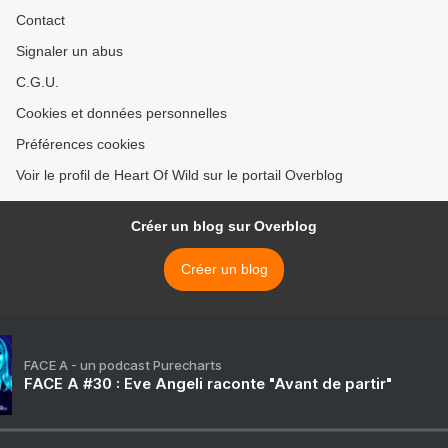
Contact
Signaler un abus
C.G.U.
Cookies et données personnelles
Préférences cookies
Voir le profil de Heart Of Wild sur le portail Overblog
Créer un blog sur Overblog
Créer un blog
FACE A - un podcast Purecharts
FACE A #30 : Eve Angeli raconte "Avant de partir"