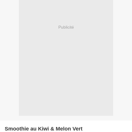
Publicité
Smoothie au Kiwi & Melon Vert