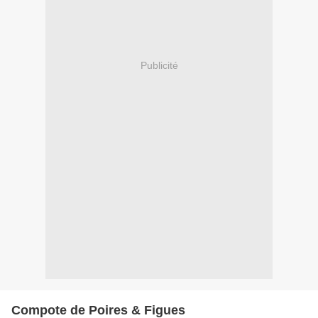
Publicité
Compote de Poires & Figues