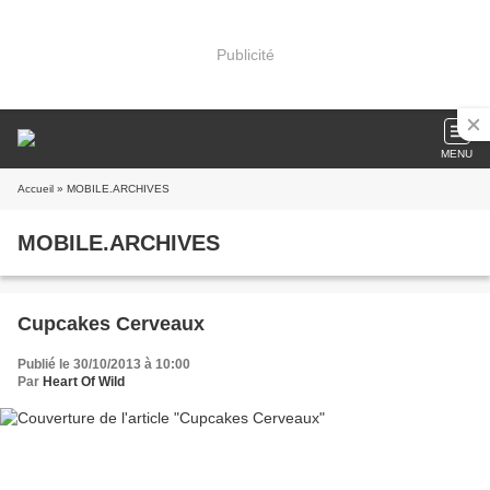
Publicité
MENU
Accueil
» MOBILE.ARCHIVES
MOBILE.ARCHIVES
Cupcakes Cerveaux
Publié le 30/10/2013 à 10:00
Par
Heart Of Wild