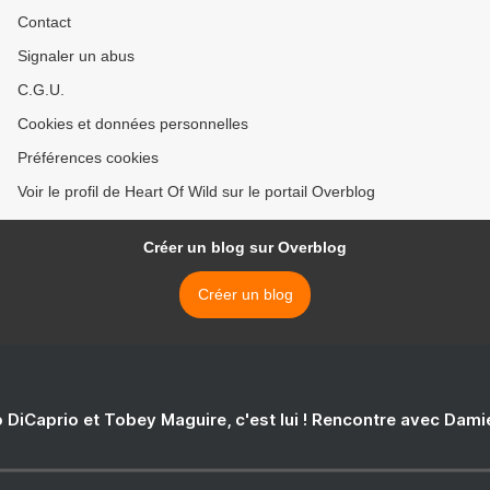
Contact
Signaler un abus
C.G.U.
Cookies et données personnelles
Préférences cookies
Voir le profil de Heart Of Wild sur le portail Overblog
Créer un blog sur Overblog
Créer un blog
 DiCaprio et Tobey Maguire, c'est lui ! Rencontre avec Dam