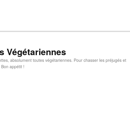
s Végétariennes
ttes, absolument toutes végétariennes. Pour chasser les préjugés et
 Bon appétit !