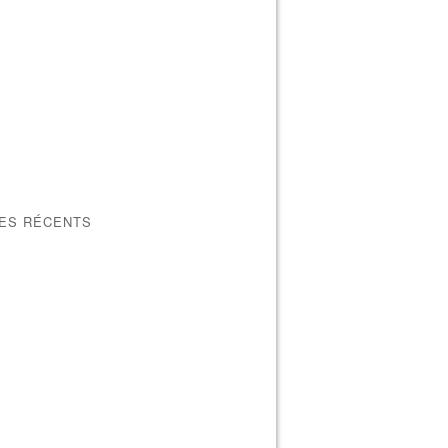
LES RÉCENTS