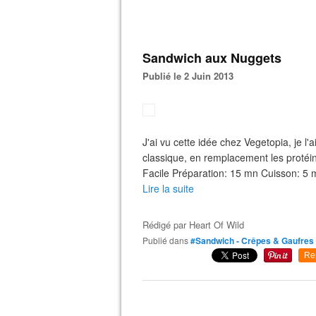
Sandwich aux Nuggets
Publié le 2 Juin 2013
J'ai vu cette idée chez Vegetopia, je l'a
classique, en remplacement les protéine
Facile Préparation: 15 mn Cuisson: 5 
Lire la suite
Rédigé par
Heart Of Wild
Publié dans
#Sandwich - Crêpes & Gaufres
Re