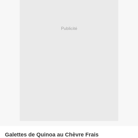
Publicité
Galettes de Quinoa au Chèvre Frais