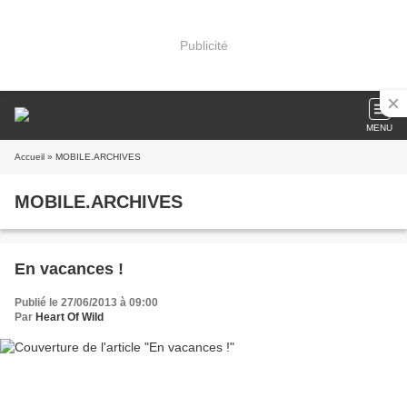
Publicité
MENU
Accueil
» MOBILE.ARCHIVES
MOBILE.ARCHIVES
En vacances !
Publié le 27/06/2013 à 09:00
Par
Heart Of Wild