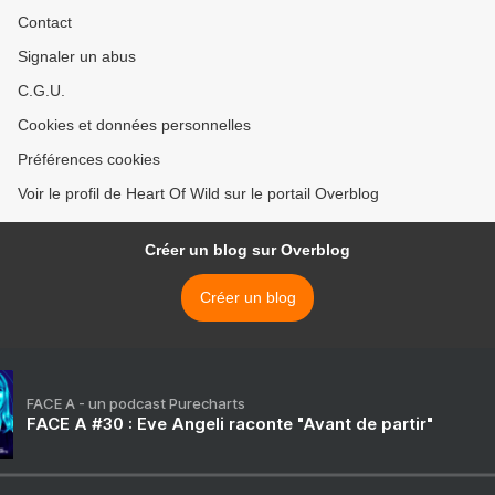
Contact
Signaler un abus
C.G.U.
Cookies et données personnelles
Préférences cookies
Voir le profil de Heart Of Wild sur le portail Overblog
Créer un blog sur Overblog
Créer un blog
FACE A - un podcast Purecharts
FACE A #30 : Eve Angeli raconte "Avant de partir"