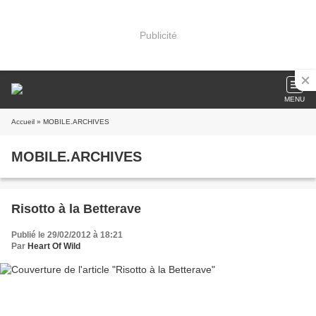
Publicité
MENU
Accueil
» MOBILE.ARCHIVES
MOBILE.ARCHIVES
Risotto à la Betterave
Publié le 29/02/2012 à 18:21
Par
Heart Of Wild