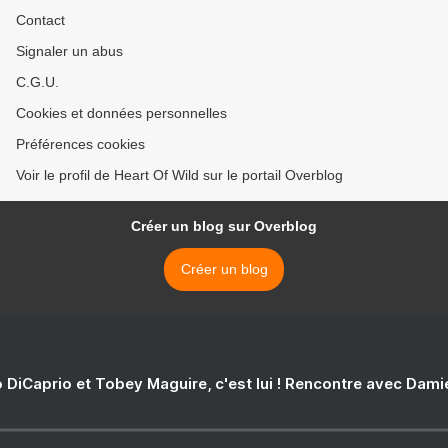
Contact
Signaler un abus
C.G.U.
Cookies et données personnelles
Préférences cookies
Voir le profil de Heart Of Wild sur le portail Overblog
Créer un blog sur Overblog
Créer un blog
 DiCaprio et Tobey Maguire, c'est lui ! Rencontre avec Dam