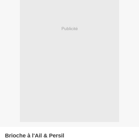
Publicité
Brioche à l'Ail & Persil