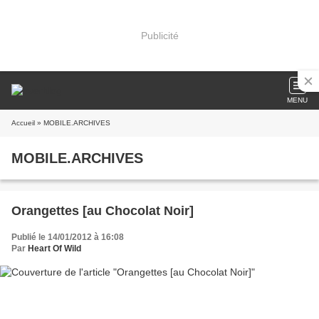
Publicité
MENU
Accueil
» MOBILE.ARCHIVES
MOBILE.ARCHIVES
Orangettes [au Chocolat Noir]
Publié le 14/01/2012 à 16:08
Par
Heart Of Wild