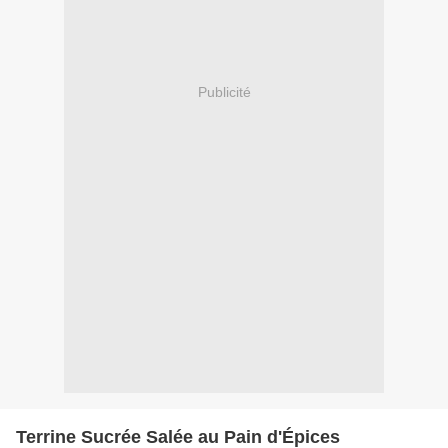
Publicité
Terrine Sucrée Salée au Pain d'Épices