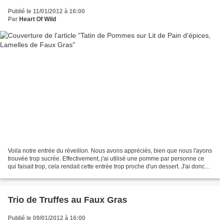
Publié le 11/01/2012 à 16:00
Par
Heart Of Wild
Voila notre entrée du réveillon. Nous avons appréciés, bien que nous l'ayons
trouvée trop sucrée. Effectivement, j'ai utilisé une pomme par personne ce
qui faisait trop, cela rendait cette entrée trop proche d'un dessert. J'ai donc
modifié les proportions...
Trio de Truffes au Faux Gras
Publié le 09/01/2012 à 16:00