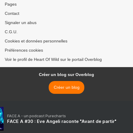
Pages
Contact
Signaler un abus
C.G.U.
Cookies et données personnelles
Préférences cookies
Voir le profil de Heart Of Wild sur le portail Overblog
Créer un blog sur Overblog
Créer un blog
FACE A - un podcast Purecharts
FACE A #30 : Eve Angeli raconte "Avant de partir"