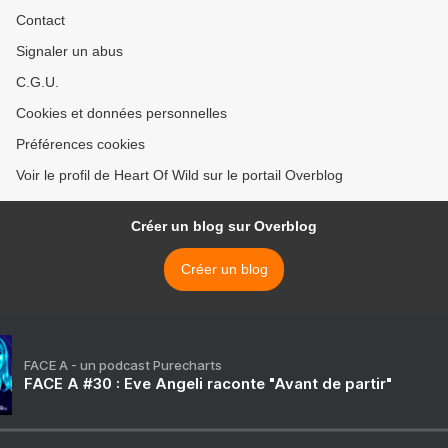
Contact
Signaler un abus
C.G.U.
Cookies et données personnelles
Préférences cookies
Voir le profil de Heart Of Wild sur le portail Overblog
Créer un blog sur Overblog
Créer un blog
FACE A - un podcast Purecharts
FACE A #30 : Eve Angeli raconte "Avant de partir"