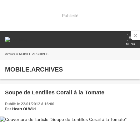
Publicité
MENU
Accueil
» MOBILE.ARCHIVES
MOBILE.ARCHIVES
Soupe de Lentilles Corail à la Tomate
Publié le 22/01/2012 à 16:00
Par
Heart Of Wild