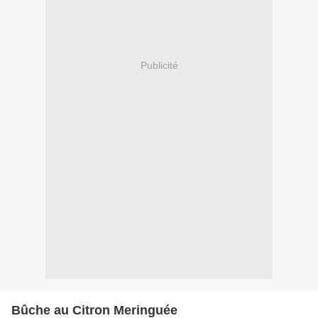
Publicité
Bûche au Citron Meringuée