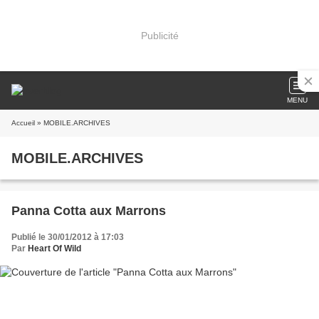
Publicité
MENU
Accueil
» MOBILE.ARCHIVES
MOBILE.ARCHIVES
Panna Cotta aux Marrons
Publié le 30/01/2012 à 17:03
Par
Heart Of Wild