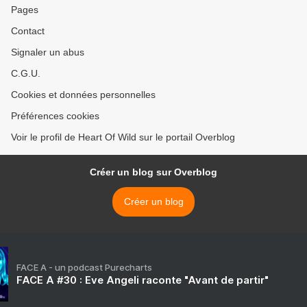
Pages
Contact
Signaler un abus
C.G.U.
Cookies et données personnelles
Préférences cookies
Voir le profil de Heart Of Wild sur le portail Overblog
Créer un blog sur Overblog
Créer un blog
FACE A - un podcast Purecharts
FACE A #30 : Eve Angeli raconte "Avant de partir"