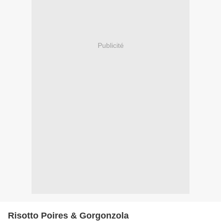
Publicité
Risotto Poires & Gorgonzola