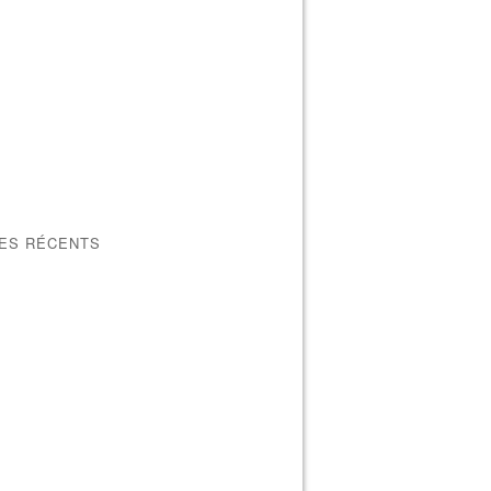
LES RÉCENTS