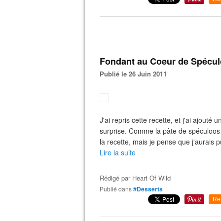
Fondant au Coeur de Spéculo
Publié le 26 Juin 2011
J'ai repris cette recette, et j'ai ajout
surprise. Comme la pâte de spéculoos e
la recette, mais je pense que j'aurais p
Lire la suite
Rédigé par
Heart Of Wild
Publié dans
#Desserts
Re