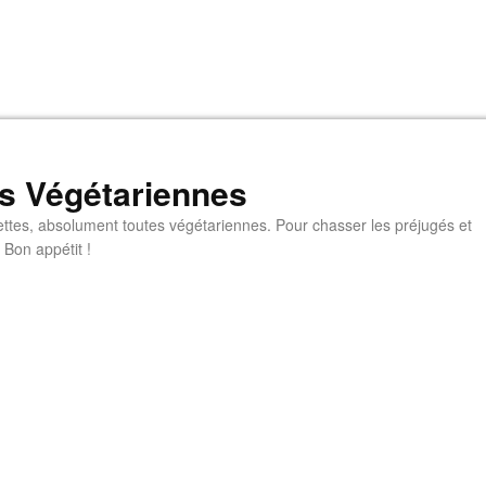
s Végétariennes
ttes, absolument toutes végétariennes. Pour chasser les préjugés et
 Bon appétit !