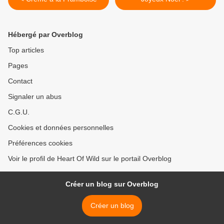
Hébergé par Overblog
Top articles
Pages
Contact
Signaler un abus
C.G.U.
Cookies et données personnelles
Préférences cookies
Voir le profil de Heart Of Wild sur le portail Overblog
Créer un blog sur Overblog
Créer un blog