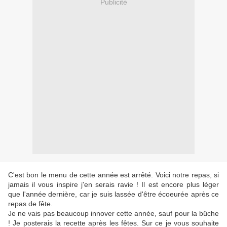
Publicité
C'est bon le menu de cette année est arrêté. Voici notre repas, si
jamais il vous inspire j'en serais ravie ! Il est encore plus léger
que l'année dernière, car je suis lassée d'être écoeurée après ce
repas de fête.
Je ne vais pas beaucoup innover cette année, sauf pour la bûche
! Je posterais la recette après les fêtes. Sur ce je vous souhaite