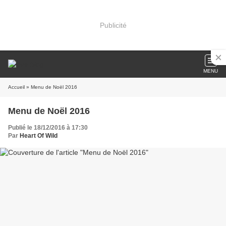
Publicité
MENU
Accueil
» Menu de Noël 2016
Menu de Noël 2016
Publié le 18/12/2016 à 17:30
Par
Heart Of Wild