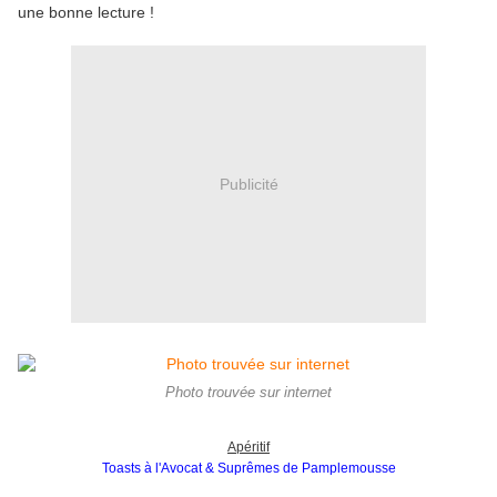
une bonne lecture !
Publicité
Photo trouvée sur internet
Apéritif
Toasts à l'Avocat & Suprêmes de Pamplemousse