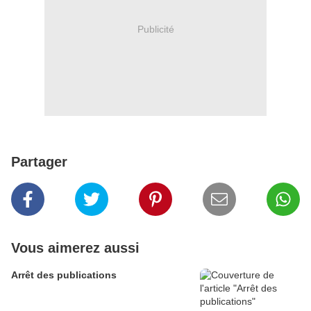
Publicité
Partager
Vous aimerez aussi
Arrêt des publications