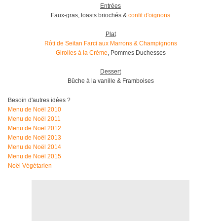
Entrées
Faux-gras, toasts briochés &
confit d'oignons
Plat
Rôti de Seitan Farci aux Marrons & Champignons
Girolles à la Crème
,
Pommes Duchesses
Dessert
Bûche à la vanille & Framboises
Besoin d'autres idées ?
Menu de Noël 2010
Menu de Noël 2011
Menu de Noël 2012
Menu de Noël 2013
Menu de Noël 2014
Menu de Noël 2015
Noël Végétarien