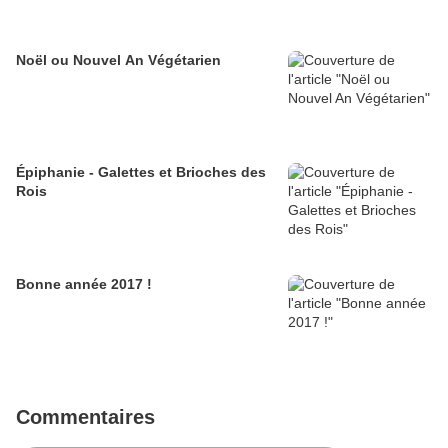
Noël ou Nouvel An Végétarien
Épiphanie - Galettes et Brioches des
Rois
Bonne année 2017 !
Commentaires