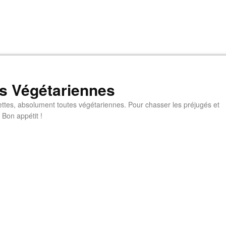
s Végétariennes
ttes, absolument toutes végétariennes. Pour chasser les préjugés et
 Bon appétit !