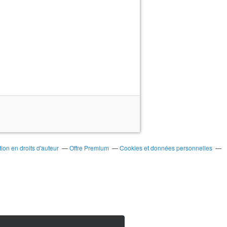
on en droits d'auteur
Offre Premium
Cookies et données personnelles