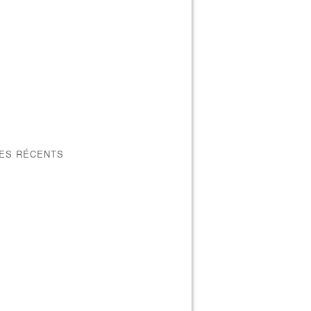
LES RÉCENTS