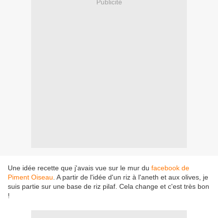
Publicité
Une idée recette que j'avais vue sur le mur du
facebook de
Piment Oiseau
. A partir de l'idée d'un riz à l'aneth et aux olives, je
suis partie sur une base de riz pilaf. Cela change et c'est très bon
!