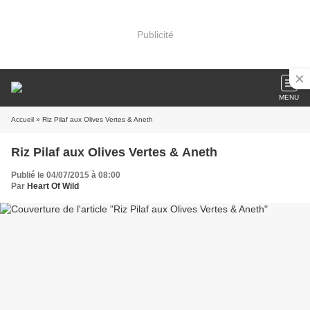
Publicité
MENU
Accueil
» Riz Pilaf aux Olives Vertes & Aneth
Riz Pilaf aux Olives Vertes & Aneth
Publié le 04/07/2015 à 08:00
Par
Heart Of Wild