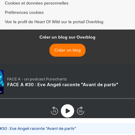
Cookies et données personnelles
Préférences cookies
Voir le profil de Heart Of Wild sur le portail Overblog
Créer un blog sur Overblog
Créer un blog
FACE A - un podcast Purecharts
FACE A #30 : Eve Angeli raconte "Avant de partir"
#30 : Eve Angeli raconte "Avant de partir"