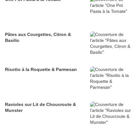
Pâtes aux Courgettes, Citron &
Basilic
Risotto à la Roquette & Parmesan
Ravioles sur Lit de Choucroute &
Munster