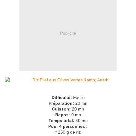
Publicité
.
Difficulté:
Facile
Préparation:
20 mn
Cuisson:
20 mn
Repos:
0 mn
Temps total:
40 mn
Pour 4 personnes :
* 250 g de riz