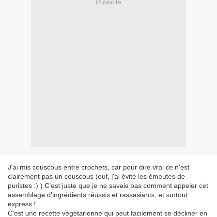
Publicité
J'ai mis couscous entre crochets, car pour dire vrai ce n'est
clairement pas un couscous (ouf, j'ai évité les émeutes de
puristes :) ) C'est juste que je ne savais pas comment appeler cet
assemblage d'ingrédients réussis et rassasiants, et surtout
express !
C'est une recette végétarienne qui peut facilement se décliner en