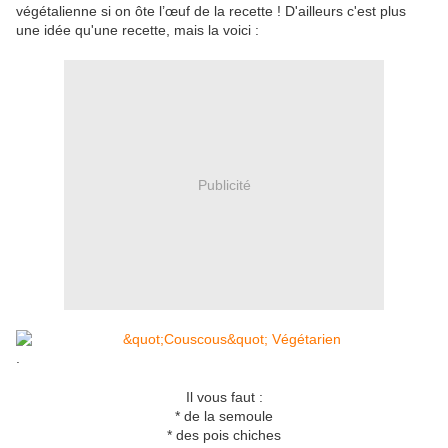
végétalienne si on ôte l’œuf de la recette ! D'ailleurs c'est plus
une idée qu'une recette, mais la voici :
Publicité
.
Il vous faut :
* de la semoule
* des pois chiches