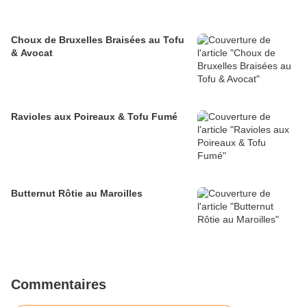
Choux de Bruxelles Braisées au Tofu
& Avocat
Ravioles aux Poireaux & Tofu Fumé
Butternut Rôtie au Maroilles
Commentaires