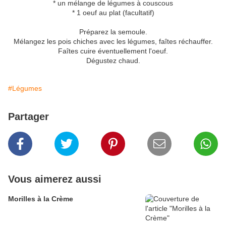
* un mélange de légumes à couscous
* 1 oeuf au plat (facultatif)
Préparez la semoule.
Mélangez les pois chiches avec les légumes, faîtes réchauffer.
Faîtes cuire éventuellement l'oeuf.
Dégustez chaud.
#Légumes
Partager
Vous aimerez aussi
Morilles à la Crème